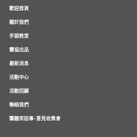
歡迎首頁
關於我們
手語教室
聾協出品
最新消息
活動中心
活動回顧
聯絡我們
聾聽茶話事-意見收集會