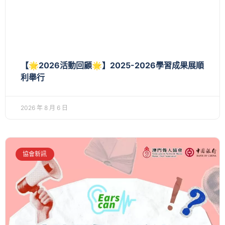
【🌟2026活動回顧🌟】2025-2026學習成果展順
利舉行
2026 年 8 月 6 日
協會新訊