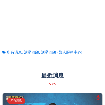
所有消息
,
活動回顧
,
活動回顧 (聾人服務中心)
最近消息
所有消息