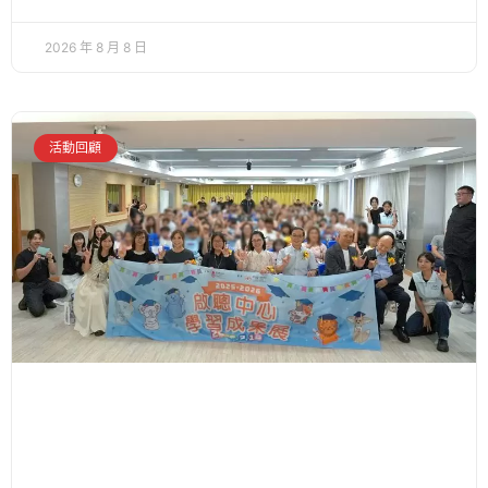
2026 年 8 月 8 日
活動回顧