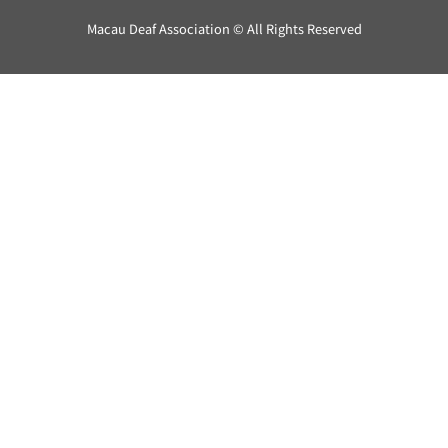
Macau Deaf Association © All Rights Reserved