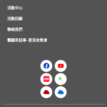
活動中心
活動回顧
聯絡我們
聾聽茶話事-意見收集會