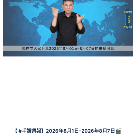
【 #手語週報】2026年8月1日-2026年8月7日🎬