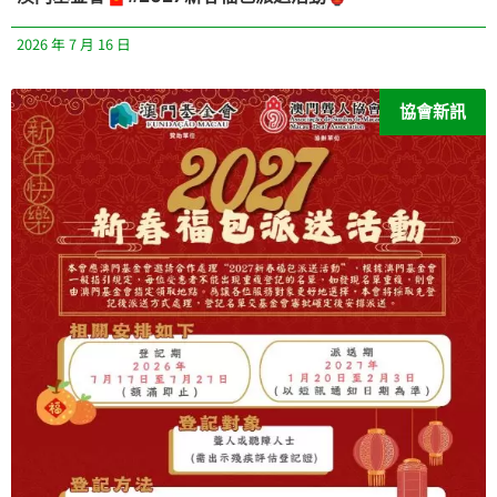
2026 年 7 月 16 日
協會新訊