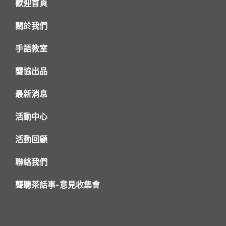
歡迎首頁
關於我們
手語教室
聾協出品
最新消息
活動中心
活動回顧
聯絡我們
聾聽茶話事-意見收集會