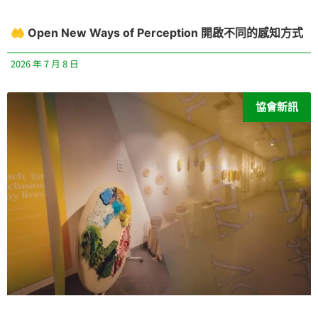
🤲 Open New Ways of Perception 開啟不同的感知方式
2026 年 7 月 8 日
協會新訊