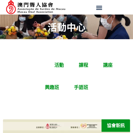
活動中心
活動中心
活動
課程
講座
興趣班
手語班
協會新訊