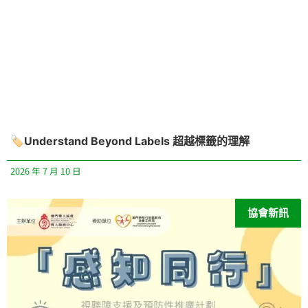
🏷️Understand Beyond Labels 超越標籤的理解
2026 年 7 月 10 日
協會新訊