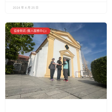
2024 年 4 月 25 日
協會新訊 (聾人服務中心)