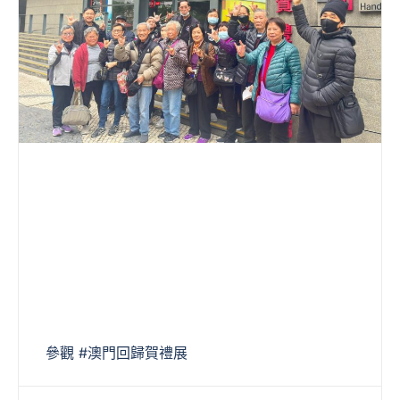
參觀 #澳門回歸賀禮展