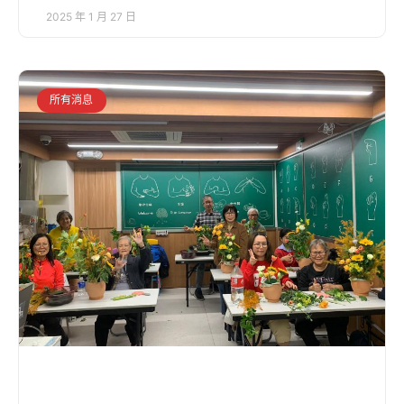
2025 年 1 月 27 日
所有消息