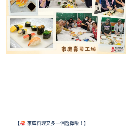
【🍣 家庭料理又多一個選擇啦！】