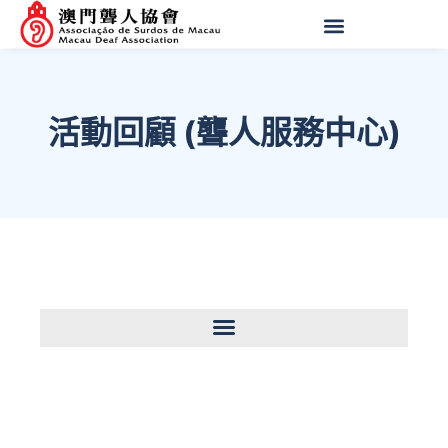
活動回顧 (聾人服務中心)