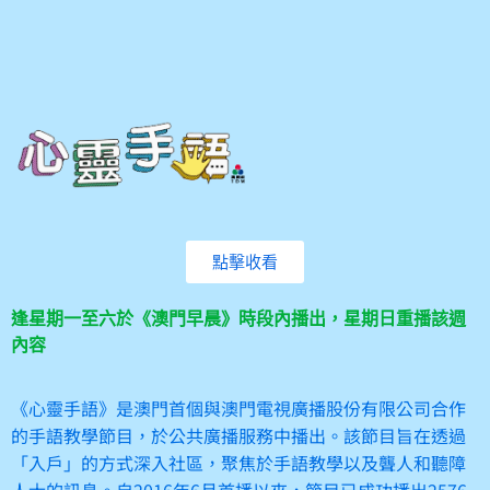
點擊收看
逢星期一至六於《澳門早晨》時段內播出，星期日重播該週
內容
《心靈手語》是澳門首個與澳門電視廣播股份有限公司合作
的手語教學節目，於公共廣播服務中播出。該節目旨在透過
「入戶」的方式深入社區，聚焦於手語教學以及聾人和聽障