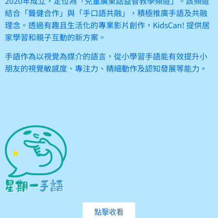
2020年成立，定位為「兒童廣東話益智教學頻道」。該頻道
結合「聾健合作」與「手口語共融」，積極推廣手語及共融
理念。透過有趣且生活化的專業影片創作，KidsCan! 提供居
家學習和親子互動的新方案。
手語作為以視覺為媒介的語言，從小學習手語能有效提升小
朋友的視覺敏感度、專注力、精細動作及認知發展等能力。
點擊收看