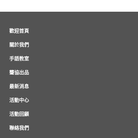
歡迎首頁
關於我們
手語教室
聾協出品
最新消息
活動中心
活動回顧
聯絡我們