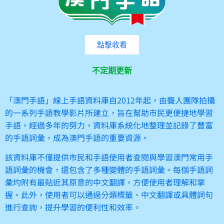
點擊收看
不定期更新
「澳門手語」線上手語資料庫自2012年起，由聾人團隊拍攝
的一系列手語教學影片所建立，旨在幫助市民更便捷地學習
手語。經過多年的努力，資料庫系統化地整理並記錄了豐富
的手語詞彙，成為澳門手語的重要資源。
該資料庫不僅提供市民和手語使用者查閱與學習澳門常用手
語詞彙的機會，還包含了多種變體的手語詞彙。每個手語詞
彙均附有最貼近其原意的中文翻譯，方便使用者理解和掌
握。此外，使用者可以通過分類標籤、中文翻譯或具體詞句
進行查詢，提升學習的便利性和效率。