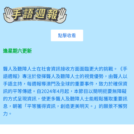
點擊收看
逢星期六更新
聾人及聽障人士在社會資訊接收方面面臨更大的挑戰。《手
語週報》專注於發揮聾人及聽障人士的視覺優勢，由聾人以
手語主持，每週報導澳門及全球的重要事件，致力於確保資
訊的平等傳遞。自2024年4月起，本節目以簡明扼要無障礙
的方式呈現資訊，使更多聾人及聽障人士能輕鬆獲取重要訊
息，朝著「平等獲得資訊，創造更美明天。」的願景不懈努
力。