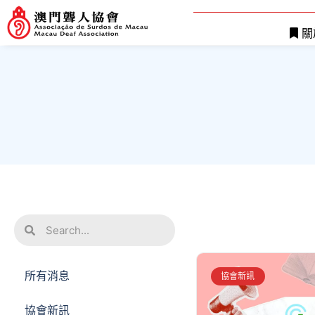
關
所有消息
協會新訊
協會新訊