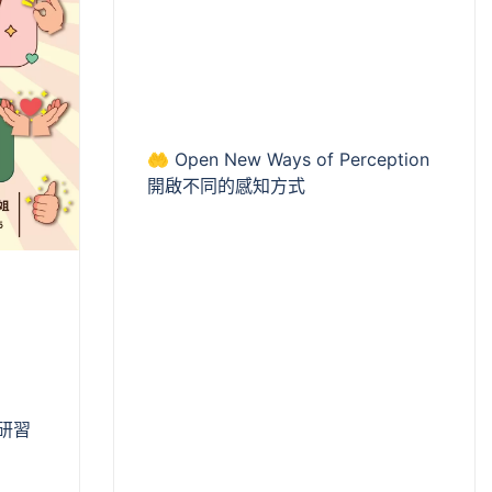
🤲 Open New Ways of Perception
開啟不同的感知方式
語研習