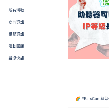
所有活動
疫情資訊
相關資訊
活動回顧
聾協快訊
🌈 #EarsCan 