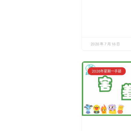
2026 年 7 月 16 日
2026年星期一手語