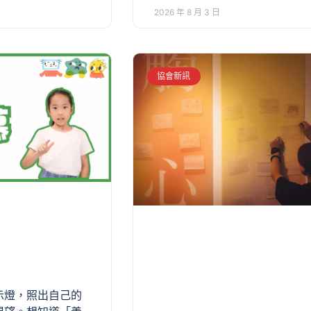
2026 年 8 月 3 日
協會新訊
示燈，照出自己的