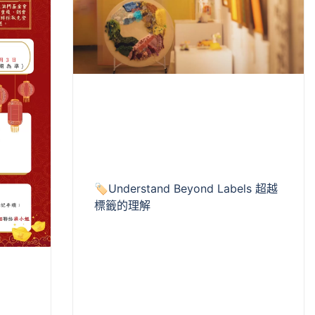
🏷️Understand Beyond Labels 超越
標籤的理解