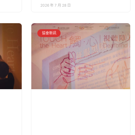
2026 年 7 月 28 日
協會新訊