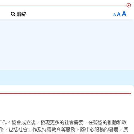
A
A
聯絡
A
工作。協會成立後，發現更多的社會需要，在聾協的推動和政
服務，包括社會工作及持續教育等服務。隨中心服務的發展，原