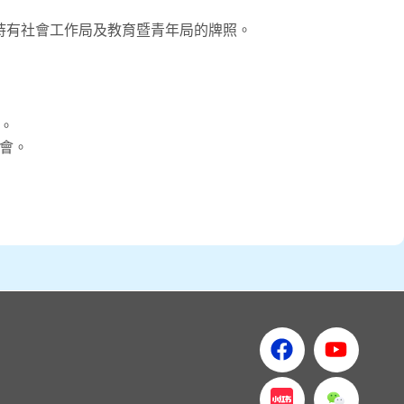
持有社會工作局及教育暨青年局的牌照。
。
會。