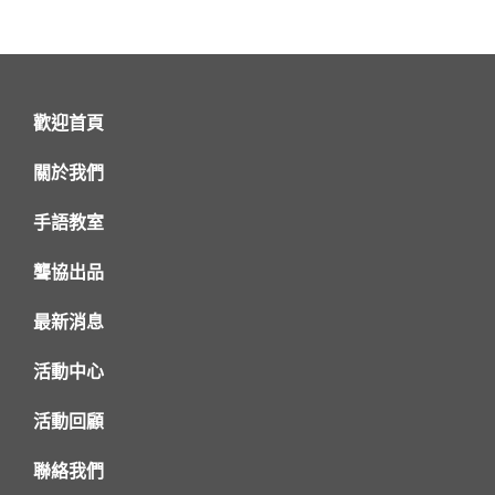
歡迎首頁
關於我們
手語教室
聾協出品
最新消息
活動中心
活動回顧
聯絡我們