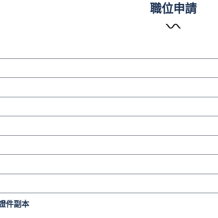
職位申請
及證件副本