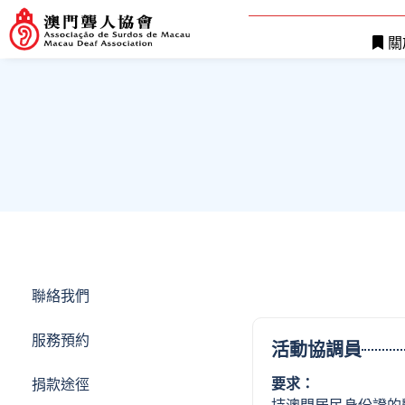
關
聯絡我們
服務預約
活動協調員
要求：
捐款途徑