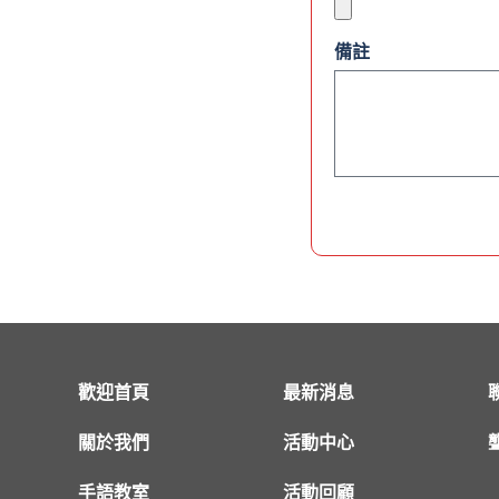
備註
歡迎首頁
最新消息
關於我們
活動中心
手語教室
活動回顧