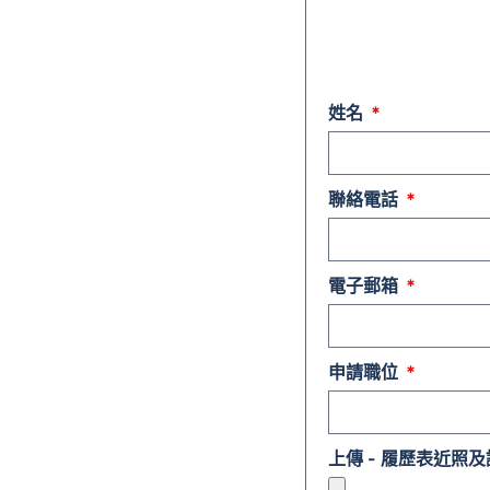
姓名
聯絡電話
電子郵箱
申請職位
上傳 - 履歷表近照