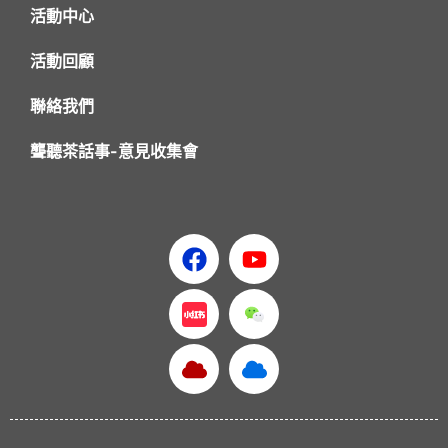
活動中心
活動回顧
聯絡我們
聾聽茶話事-意見收集會