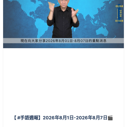
【 #手語週報】2026年8月1日-2026年8月7日🎬