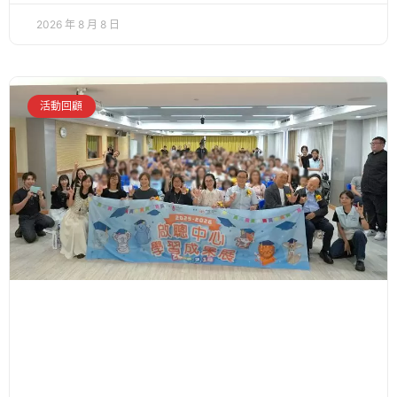
2026 年 8 月 8 日
活動回顧