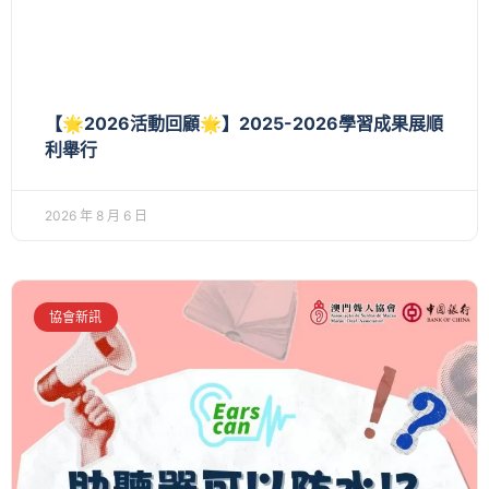
【🌟2026活動回顧🌟】2025-2026學習成果展順
利舉行
2026 年 8 月 6 日
協會新訊