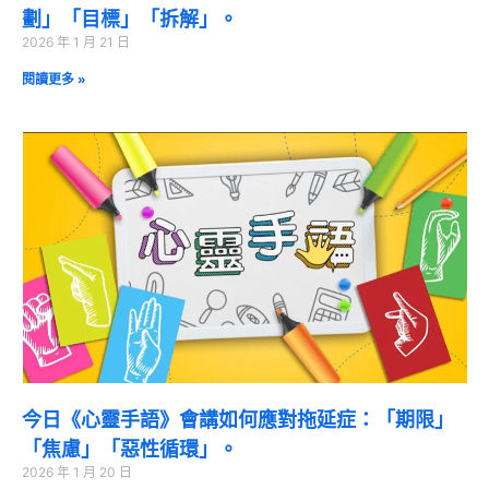
劃」「目標」「拆解」。
2026 年 1 月 21 日
閱讀更多 »
今日《心靈手語》會講如何應對拖延症：「期限」
「焦慮」「惡性循環」。
2026 年 1 月 20 日