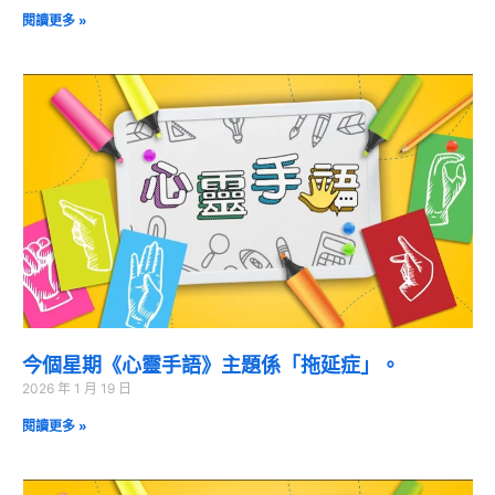
閱讀更多 »
今個星期《心靈手語》主題係「拖延症」。
2026 年 1 月 19 日
閱讀更多 »