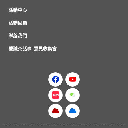
活動中心
活動回顧
聯絡我們
聾聽茶話事-意見收集會