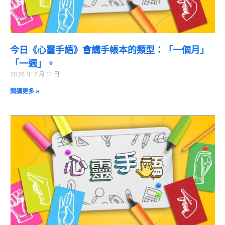
今日《心靈手語》會講手帳本的類型：「一個月」
「一週」。
2026 年 2 月 11 日
閱讀更多 »