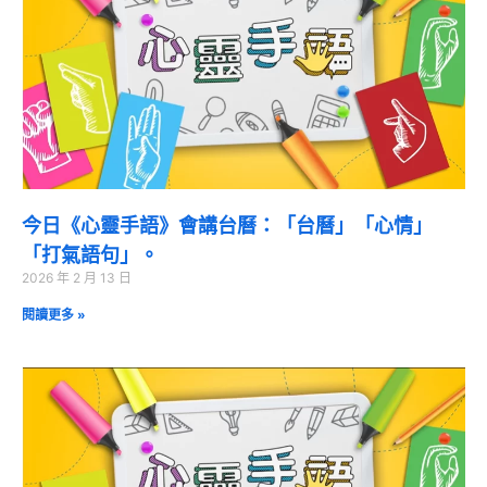
今日《心靈手語》會講台曆：「台曆」「心情」
「打氣語句」。
2026 年 2 月 13 日
閱讀更多 »