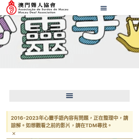
2016-2023年心靈手語內容有問題，正在整理中，請
諒解。如想觀看之前的影片，請在TDM尋找。
×