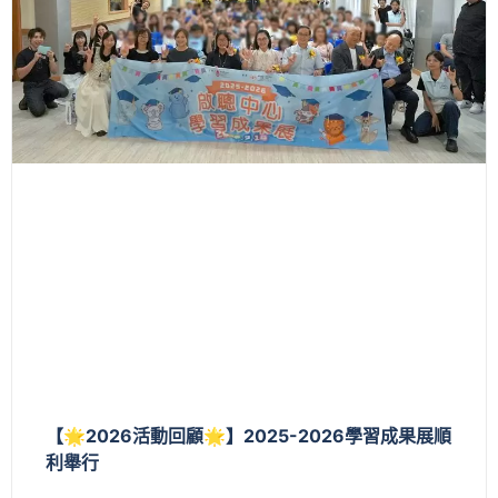
【🌟2026活動回顧🌟】2025-2026學習成果展順
利舉行