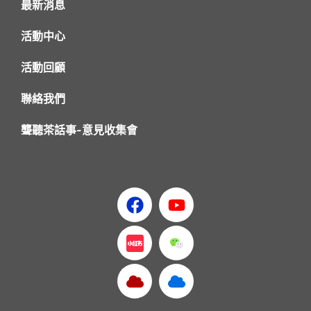
最新消息
活動中心
活動回顧
聯絡我們
聾聽茶話事-意見收集會