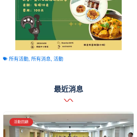
所有活動
,
所有消息
,
活動
最近消息
活動回顧