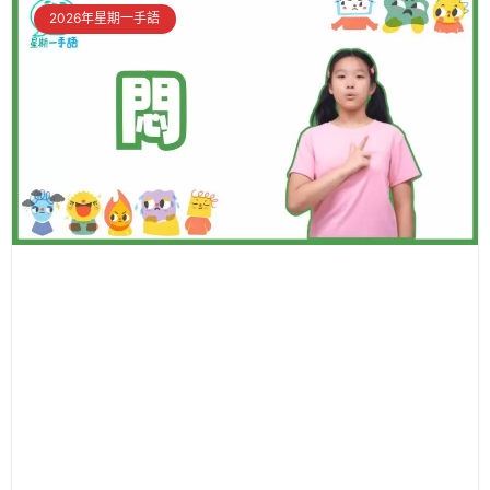
2026年星期一手語