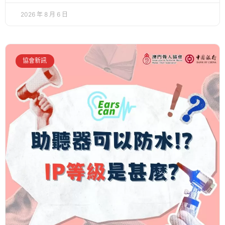
2026 年 8 月 6 日
協會新訊