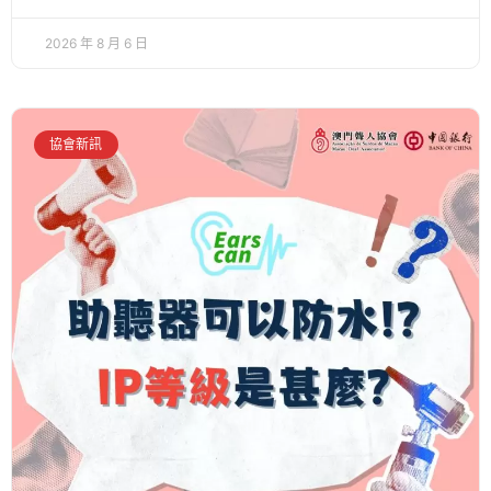
2026 年 8 月 6 日
協會新訊