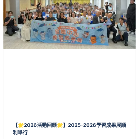
【🌟2026活動回顧🌟】2025-2026學習成果展順
利舉行