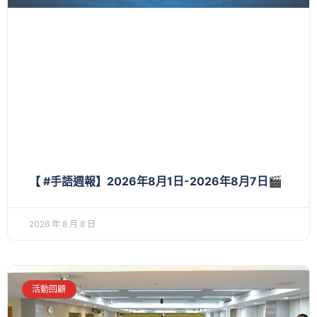
【 #手語週報】2026年8月1日-2026年8月7日🎬
2026 年 8 月 8 日
活動回顧