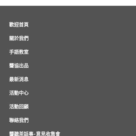
歡迎首頁
關於我們
手語教室
聾協出品
最新消息
活動中心
活動回顧
聯絡我們
聾聽茶話事-意見收集會