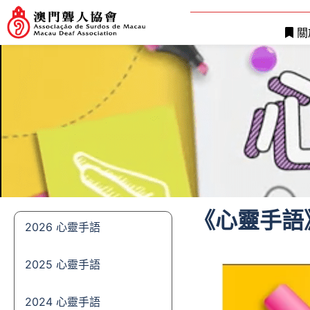
關
《心靈手語
2026 心靈手語
2025 心靈手語
2024 心靈手語