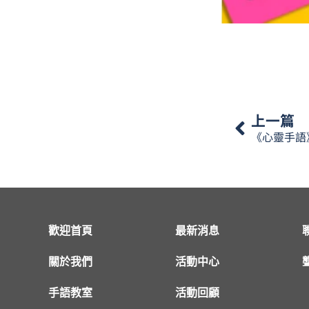
上一篇
歡迎首頁
最新消息
關於我們
活動中心
手語教室
活動回顧