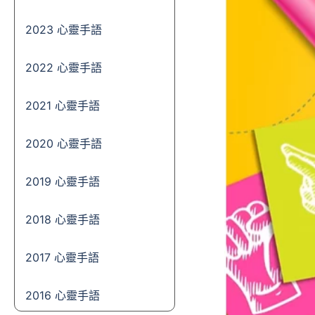
2023 心靈手語
2022 心靈手語
2021 心靈手語
2020 心靈手語
2019 心靈手語
2018 心靈手語
2017 心靈手語
2016 心靈手語