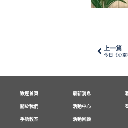
上一篇
歡迎首頁
最新消息
關於我們
活動中心
手語教室
活動回顧