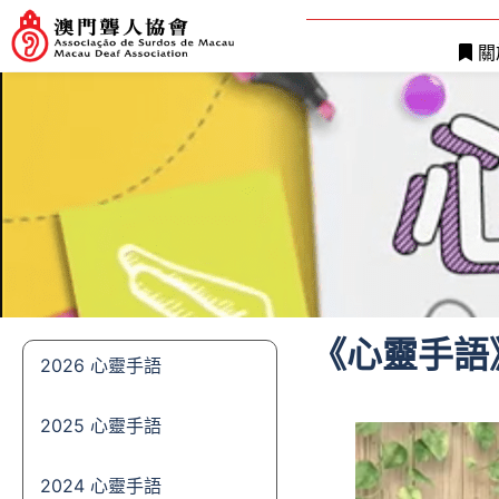
關
《心靈手語
2026 心靈手語
2025 心靈手語
2024 心靈手語