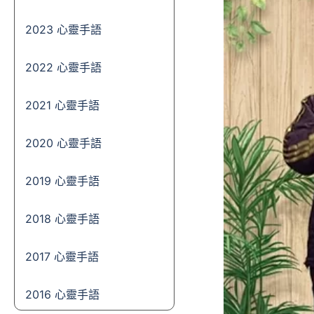
2023 心靈手語
2022 心靈手語
2021 心靈手語
2020 心靈手語
2019 心靈手語
2018 心靈手語
2017 心靈手語
2016 心靈手語