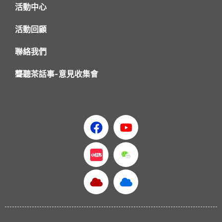
活動中心
活動回顧
聯絡我們
聾聽茶話事-意見收集會