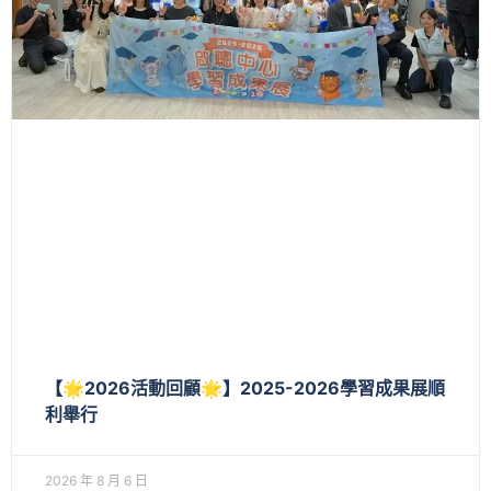
【🌟2026活動回顧🌟】2025-2026學習成果展順
利舉行
2026 年 8 月 6 日