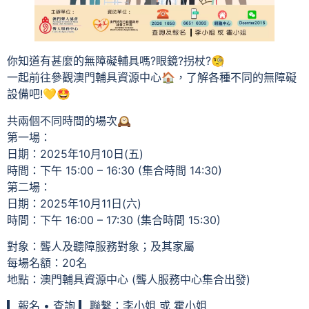
你知道有甚麼的無障礙輔具嗎?眼鏡?拐杖?🧐
一起前往參觀澳門輔具資源中心🏠，了解各種不同的無障礙
設備吧!💛🤩
共兩個不同時間的場次🕰️
第一場：
日期：2025年10月10日(五)
時間：下午 15:00 – 16:30 (集合時間 14:30)
第二場：
日期：2025年10月11日(六)
時間：下午 16:00 – 17:30 (集合時間 15:30)
對象：聾人及聽障服務對象；及其家屬
每場名額：20名
地點：澳門輔具資源中心 (聾人服務中心集合出發)
▎報名 • 查詢 ▎聯繫：李小姐 或 霍小姐