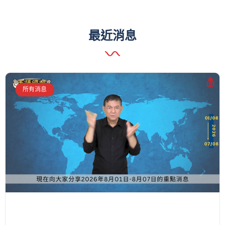
最近消息
所有消息