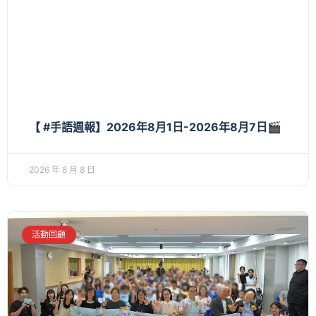
【 #手語週報】2026年8月1日-2026年8月7日🎬
2026 年 8 月 8 日
活動回顧