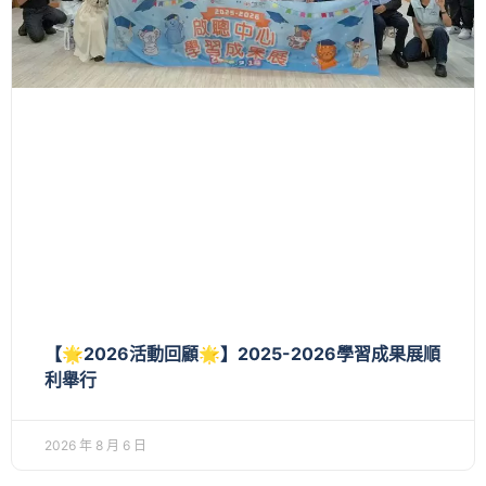
【🌟2026活動回顧🌟】2025-2026學習成果展順
利舉行
2026 年 8 月 6 日