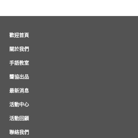
歡迎首頁
關於我們
手語教室
聾協出品
最新消息
活動中心
活動回顧
聯絡我們