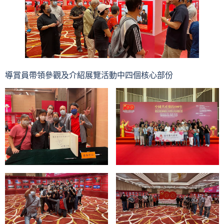
導賞員帶領參觀及介紹展覽活動中四個核心部份