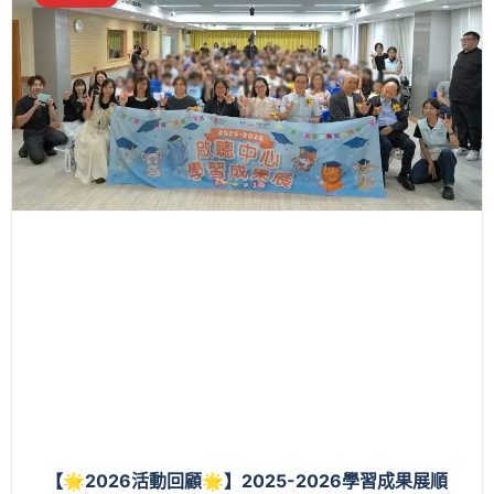
【🌟2026活動回顧🌟】2025-2026學習成果展順