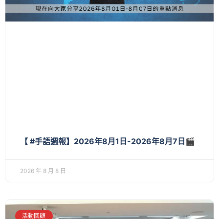
【 #手語週報】2026年8月1日-2026年8月7日🎬
2026 年 8 月 8 日
活動回顧