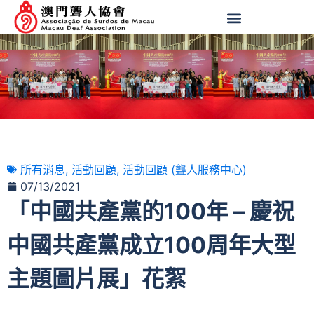
所有消息
,
活動回顧
,
活動回顧 (聾人服務中心)
07/13/2021
「中國共產黨的100年 – 慶祝
中國共產黨成立100周年大型
主題圖片展」花絮