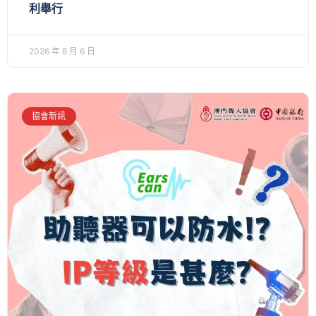
利舉行
2026 年 8 月 6 日
協會新訊