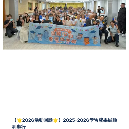
【🌟2026活動回顧🌟】2025-2026學習成果展順
利舉行