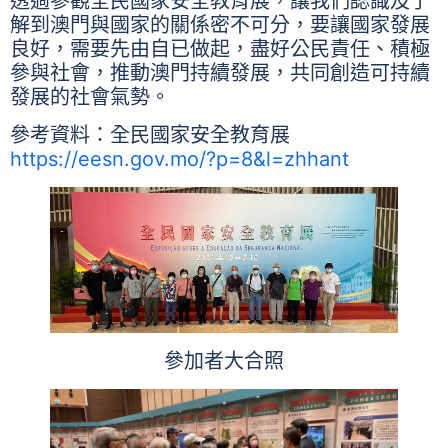
透過參觀全民國家安全教育展，讓我們認識及了
解到澳門與國家的關係密不可分，要讓國家發展
良好，需要先由自已做起，盡好公民責任、積極
參與社會，推動澳門持續發展，共同創造可持續
發展的社會氣勢。
參考資料：全民國家安全教育展
https://eesn.gov.mo/?p=8&l=zhhant
參加者大合照