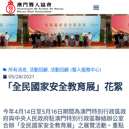
所有消息
,
活動回顧
,
活動回顧 (聾人服務中心)
05/28/2021
「全民國家安全教育展」花絮
今年4月14日至5月16日期間為澳門特別行政區政
府與中央人民政府駐澳門特別行政區聯絡辦公室
合辦「全民國家安全教育展」之展覽活動。重點