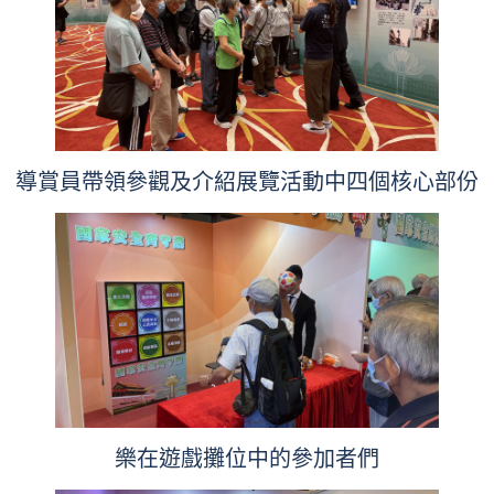
導賞員帶領參觀及介紹展覽活動中四個核心部份
樂在遊戲攤位中的參加者們