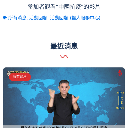
參加者觀看“中國抗疫”的影片
所有消息
,
活動回顧
,
活動回顧 (聾人服務中心)
最近消息
所有消息