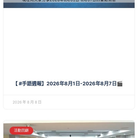
【 #手語週報】2026年8月1日-2026年8月7日🎬
2026 年 8 月 8 日
活動回顧