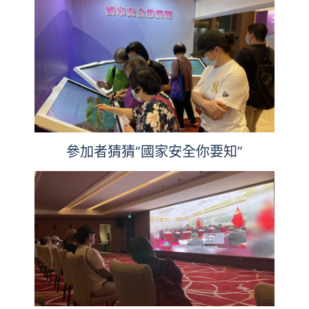
參加者猜猜“國家安全你要知”