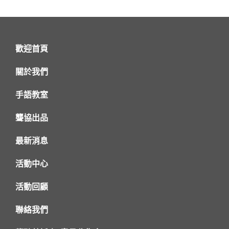
歡迎首頁
關於我們
手語教室
聾協出品
最新消息
活動中心
活動回顧
聯絡我們