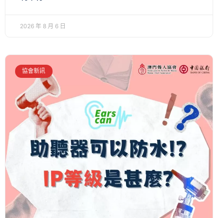
2026 年 8 月 6 日
協會新訊