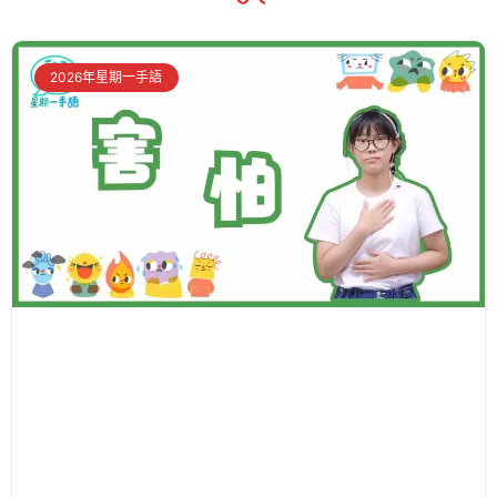
2026年星期一手語