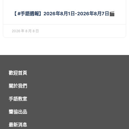
【 #手語週報】2026年8月1日-2026年8月7日🎬
2026 年 8 月 8 日
歡迎首頁
關於我們
手語教室
聾協出品
最新消息