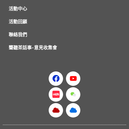
活動中心
活動回顧
聯絡我們
聾聽茶話事-意見收集會