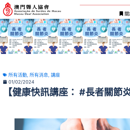
關
所有活動
,
所有消息
,
講座
01/02/2024
【健康快訊講座： #長者關節