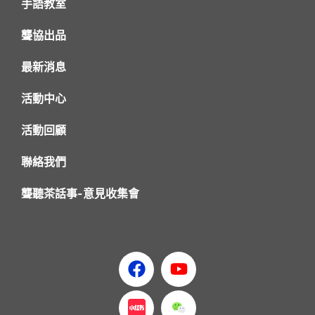
手語教室
聾協出品
最新消息
活動中心
活動回顧
聯絡我們
聾聽茶話事-意見收集會