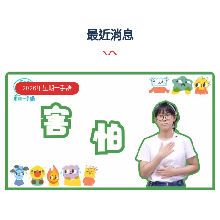
最近消息
2026年星期一手語