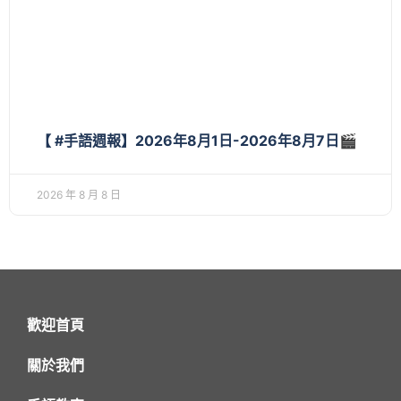
【 #手語週報】2026年8月1日-2026年8月7日🎬
2026 年 8 月 8 日
歡迎首頁
關於我們