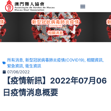
所有消息
,
新型冠狀病毒肺炎疫情(COVID19)
,
相關資訊
,
緊急資訊
,
衛生資訊
07/06/2022
【疫情新訊】2022年07月06
日疫情消息概要