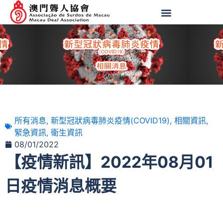
所有消息
,
新型冠狀病毒肺炎疫情(COVID19)
,
相關資訊
,
緊急資訊
,
衛生資訊
08/01/2022
【疫情新訊】2022年08月01
日疫情消息概要