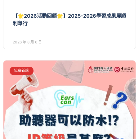
【🌟2026活動回顧🌟】2025-2026學習成果展順
利舉行
2026 年 8 月 6 日
協會新訊