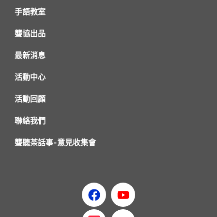
手語教室
聾協出品
最新消息
活動中心
活動回顧
聯絡我們
聾聽茶話事-意見收集會