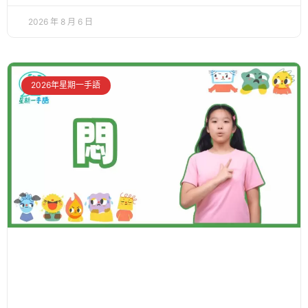
2026 年 8 月 6 日
2026年星期一手語