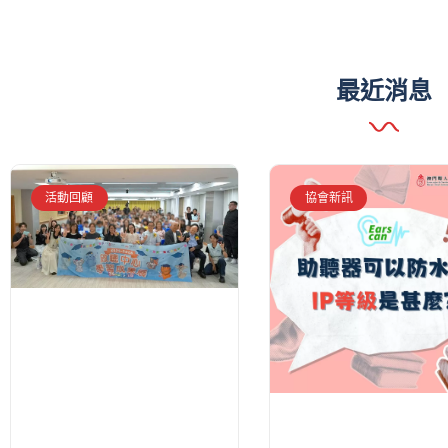
最近消息
活動回顧
協會新訊