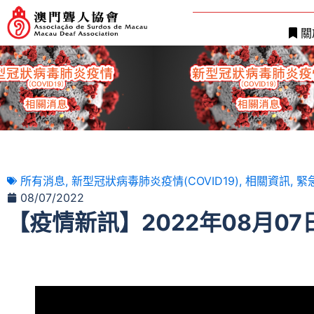
關
所有消息
,
新型冠狀病毒肺炎疫情(COVID19)
,
相關資訊
,
緊
08/07/2022
【疫情新訊】2022年08月0