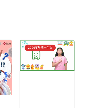
2026年星期一手語