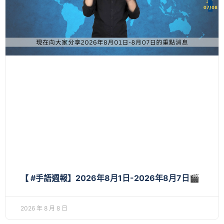
【 #手語週報】2026年8月1日-2026年8月7日🎬
2026 年 8 月 8 日