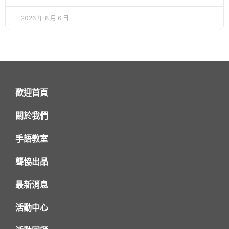
2026 年 8 月 6 日
歡迎首頁
關於我們
手語教室
聾協出品
最新消息
活動中心