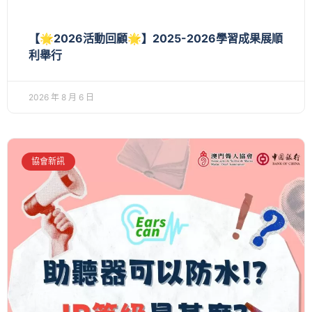
【🌟2026活動回顧🌟】2025-2026學習成果展順
利舉行
2026 年 8 月 6 日
協會新訊