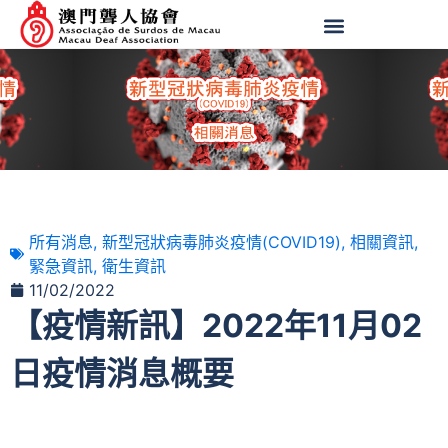
所有消息
,
新型冠狀病毒肺炎疫情(COVID19)
,
相關資訊
,
緊急資訊
,
衛生資訊
11/02/2022
【疫情新訊】2022年11月02
日疫情消息概要