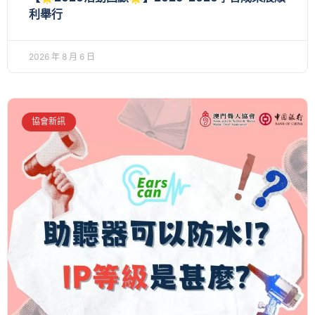
利舉行
2026 年 8 月 6 日
協會新訊