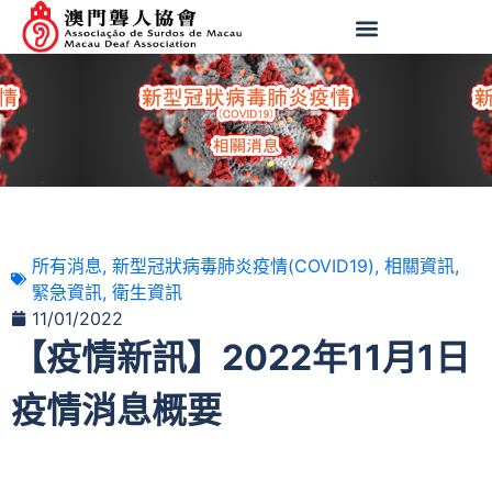
所有消息
,
新型冠狀病毒肺炎疫情(COVID19)
,
相關資訊
,
緊急資訊
,
衛生資訊
11/01/2022
【疫情新訊】2022年11月1日
疫情消息概要