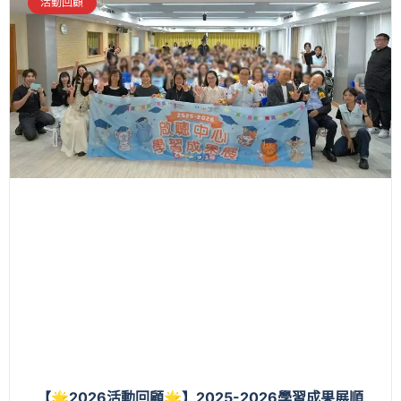
活動回顧
【🌟2026活動回顧🌟】2025-2026學習成果展順