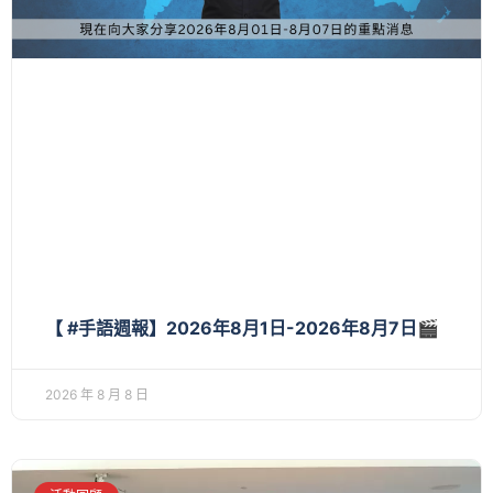
【 #手語週報】2026年8月1日-2026年8月7日🎬
2026 年 8 月 8 日