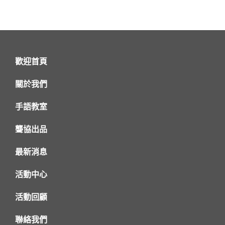
歡迎首頁
關於我們
手語教室
聾協出品
最新消息
活動中心
活動回顧
聯絡我們