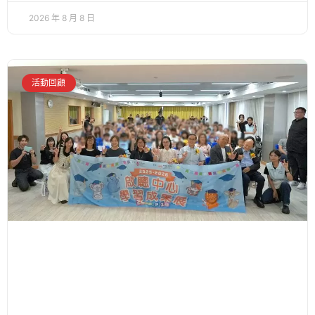
2026 年 8 月 8 日
活動回顧