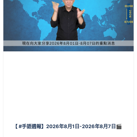
【 #手語週報】2026年8月1日-2026年8月7日🎬