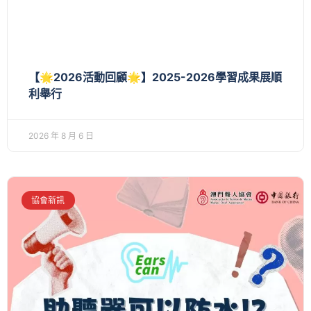
【🌟2026活動回顧🌟】2025-2026學習成果展順
利舉行
2026 年 8 月 6 日
協會新訊