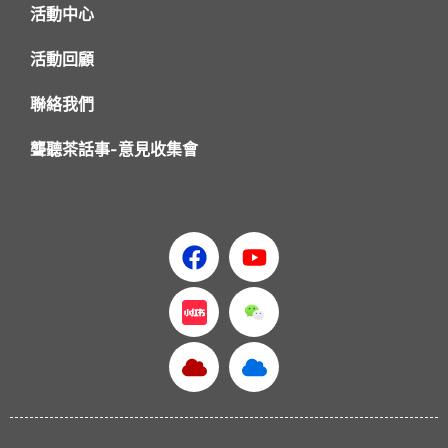
活動中心
活動回顧
聯絡我們
聾聽茶話事-意見收集會