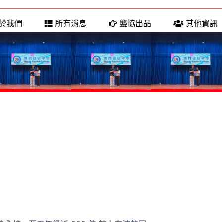
於我們
所有消息
聾協出品
其他資訊