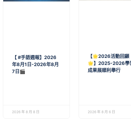
【🌟2026活動回顧
【 #手語週報】2026
🌟】2025-2026學
年8月1日-2026年8月
成果展順利舉行
7日🎬
2026 年 8 月 8 日
2026 年 8 月 6 日