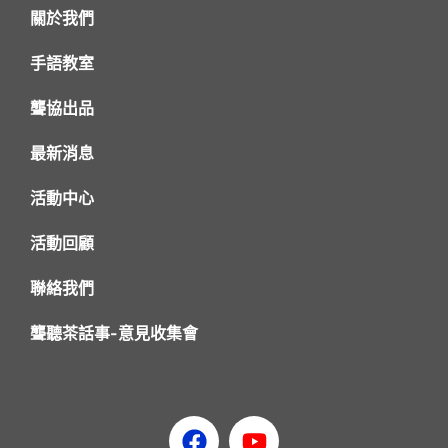
關於我們
手語教室
聾協出品
最新消息
活動中心
活動回顧
聯絡我們
聾聽茶話事-意見收集會