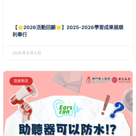
【🌟2026活動回顧🌟】2025-2026學習成果展順
利舉行
2026 年 8 月 6 日
協會新訊