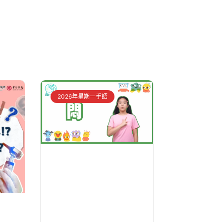
2026年星期一手語