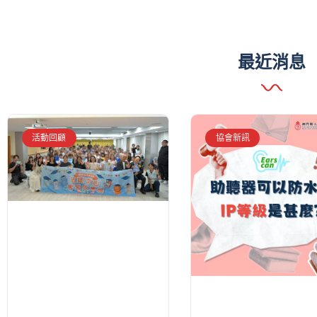
最近消息
活動回顧
協會新訊