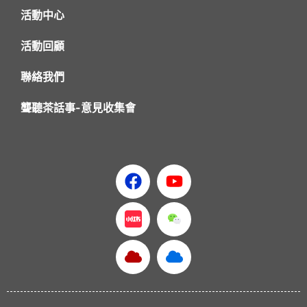
活動中心
活動回顧
聯絡我們
聾聽茶話事-意見收集會