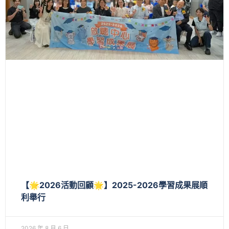
【🌟2026活動回顧🌟】2025-2026學習成果展順
利舉行
2026 年 8 月 6 日