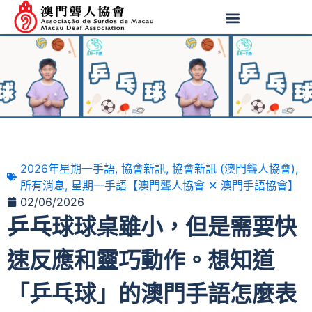
2026年星期一手語
,
協會新訊
,
協會新訊 (澳門聾人協會)
,
所有消息
,
星期一手語【澳門聾人協會 ✕ 澳門手語協會】
02/06/2026
乒乓球球桌雖小，但是需要快
速反應和靈巧動作。想知道
「乒乓球」的澳門手語怎麼表