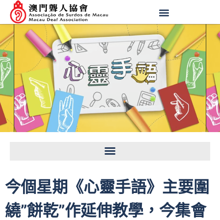
今個星期《心靈手語》主要圍
繞”餅乾”作延伸教學，今集會