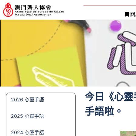
關
今日《心靈
2026 心靈手語
手語啦。
2025 心靈手語
2024 心靈手語