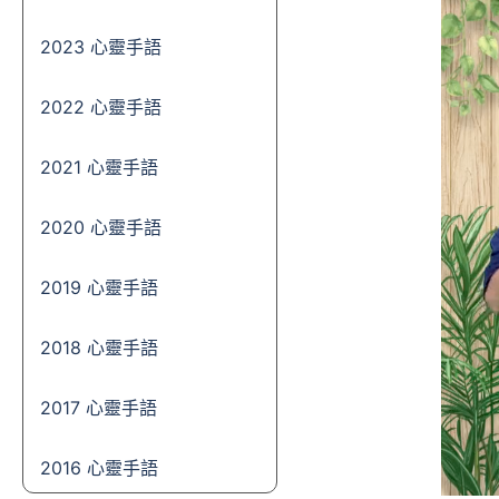
2023 心靈手語
2022 心靈手語
2021 心靈手語
2020 心靈手語
2019 心靈手語
2018 心靈手語
2017 心靈手語
2016 心靈手語