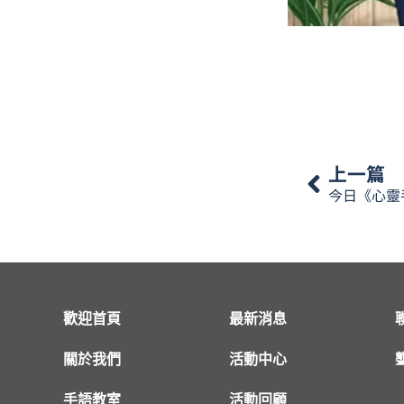
上一篇
歡迎首頁
最新消息
關於我們
活動中心
手語教室
活動回顧