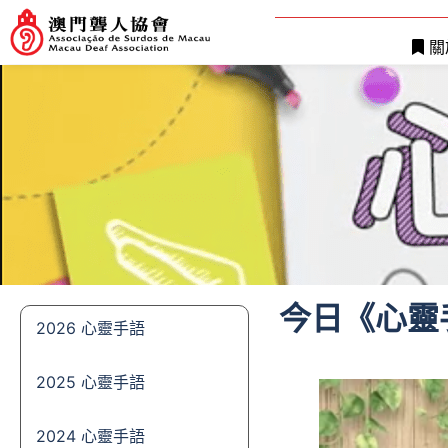
關
今日《心靈
2026 心靈手語
2025 心靈手語
2024 心靈手語