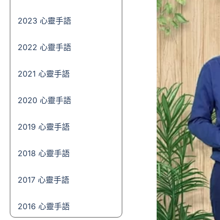
2023 心靈手語
2022 心靈手語
2021 心靈手語
2020 心靈手語
2019 心靈手語
2018 心靈手語
2017 心靈手語
2016 心靈手語