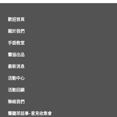
歡迎首頁
關於我們
手語教室
聾協出品
最新消息
活動中心
活動回顧
聯絡我們
聾聽茶話事-意見收集會