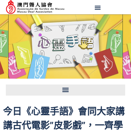
今日《心靈手語》會同大家講
講古代電影”皮影戲”，一齊學