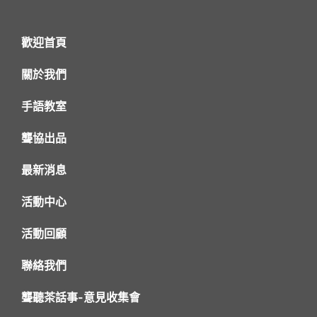
歡迎首頁
關於我們
手語教室
聾協出品
最新消息
活動中心
活動回顧
聯絡我們
聾聽茶話事-意見收集會