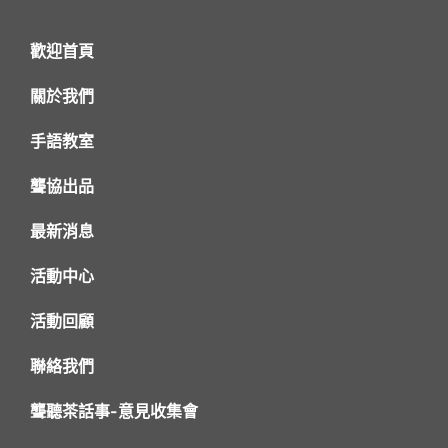
歡迎首頁
關於我們
手語教室
聾協出品
最新消息
活動中心
活動回顧
聯絡我們
聾聽茶話事-意見收集會