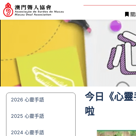
關
今日《心靈
2026 心靈手語
啦
2025 心靈手語
2024 心靈手語