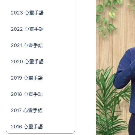
2023 心靈手語
2022 心靈手語
2021 心靈手語
2020 心靈手語
2019 心靈手語
2018 心靈手語
2017 心靈手語
2016 心靈手語