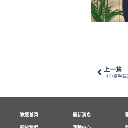
上一篇
歡迎首頁
最新消息
關於我們
活動中心