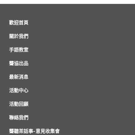
歡迎首頁
關於我們
手語教室
聾協出品
最新消息
活動中心
活動回顧
聯絡我們
聾聽茶話事-意見收集會