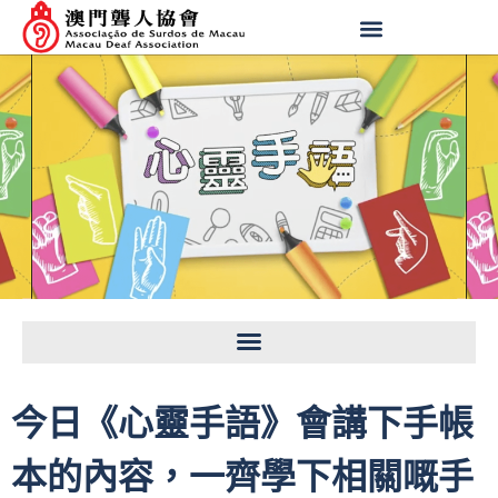
今日《心靈手語》會講下手帳
本的內容，一齊學下相關嘅手