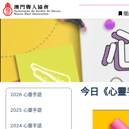
關
今日《心靈
2026 心靈手語
2025 心靈手語
2024 心靈手語