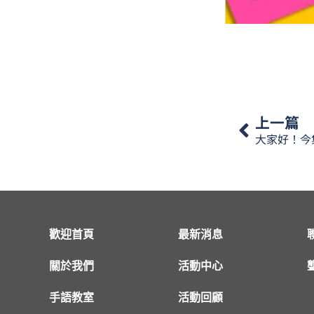
上一篇
歡迎首頁
最新消息
關於我們
活動中心
手語教室
活動回顧