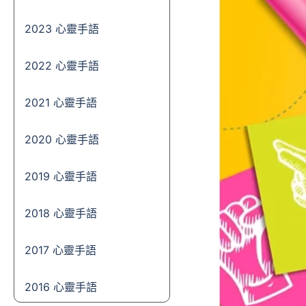
2023 心靈手語
2022 心靈手語
2021 心靈手語
2020 心靈手語
2019 心靈手語
2018 心靈手語
2017 心靈手語
2016 心靈手語