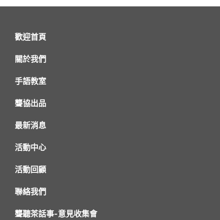
歡迎首頁
關於我們
手語教室
聾協出品
最新消息
活動中心
活動回顧
聯絡我們
聾聽茶話事-意見收集會