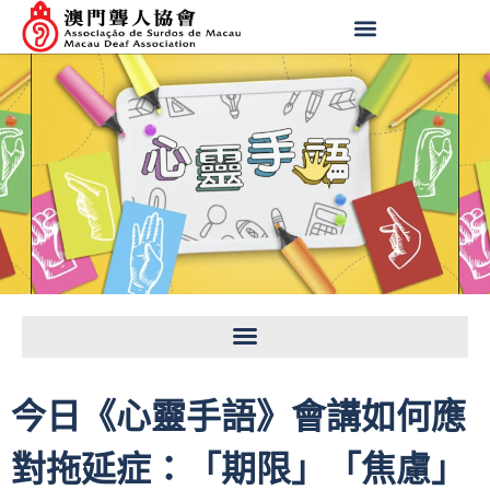
今日《心靈手語》會講如何應
對拖延症：「期限」「焦慮」