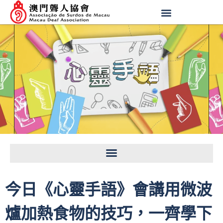
今日《心靈手語》會講用微波
爐加熱食物的技巧，一齊學下