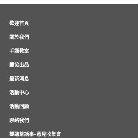
歡迎首頁
關於我們
手語教室
聾協出品
最新消息
活動中心
活動回顧
聯絡我們
聾聽茶話事-意見收集會