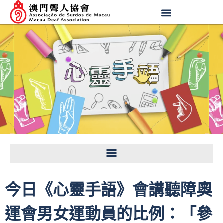
今日《心靈手語》會講聽障奧
運會男女運動員的比例：「參