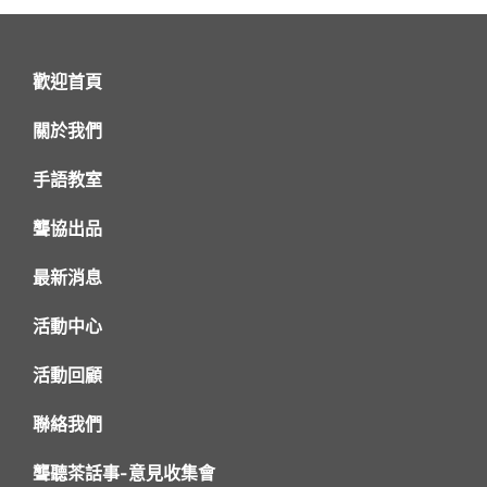
歡迎首頁
關於我們
手語教室
聾協出品
最新消息
活動中心
活動回顧
聯絡我們
聾聽茶話事-意見收集會