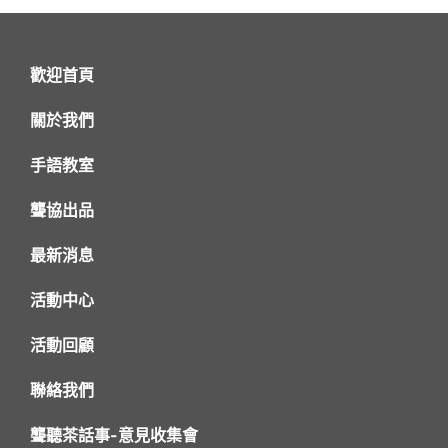
歡迎首頁
關於我們
手語教室
聾協出品
最新消息
活動中心
活動回顧
聯絡我們
聾聽茶話事-意見收集會