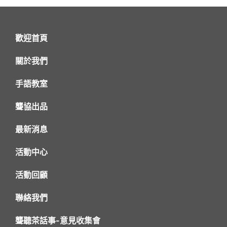
歡迎首頁
關於我們
手語教室
聾協出品
最新消息
活動中心
活動回顧
聯絡我們
聾聽茶話事-意見收集會