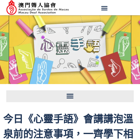
今日《心靈手語》會講講泡溫
泉前的注意事項，一齊學下相