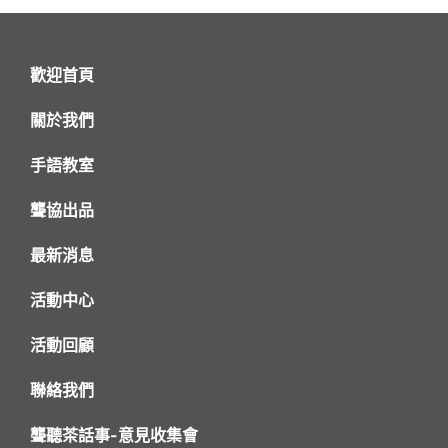
歡迎首頁
關於我們
手語教室
聾協出品
最新消息
活動中心
活動回顧
聯絡我們
聾聽茶話事-意見收集會