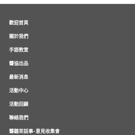
歡迎首頁
關於我們
手語教室
聾協出品
最新消息
活動中心
活動回顧
聯絡我們
聾聽茶話事-意見收集會