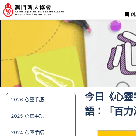
關
今日《心靈
2026 心靈手語
語：「百力
2025 心靈手語
2024 心靈手語