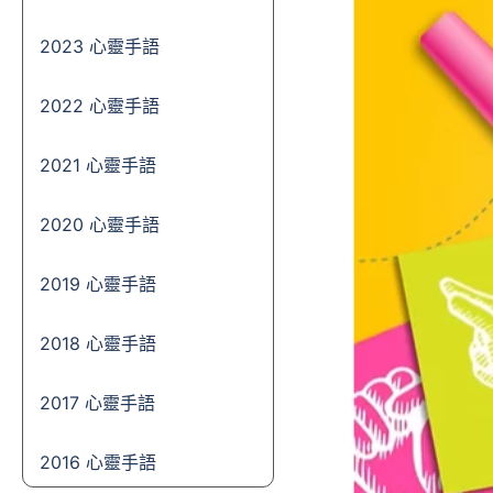
2023 心靈手語
2022 心靈手語
2021 心靈手語
2020 心靈手語
2019 心靈手語
2018 心靈手語
2017 心靈手語
2016 心靈手語