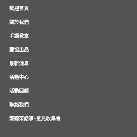
歡迎首頁
關於我們
手語教室
聾協出品
最新消息
活動中心
活動回顧
聯絡我們
聾聽茶話事-意見收集會