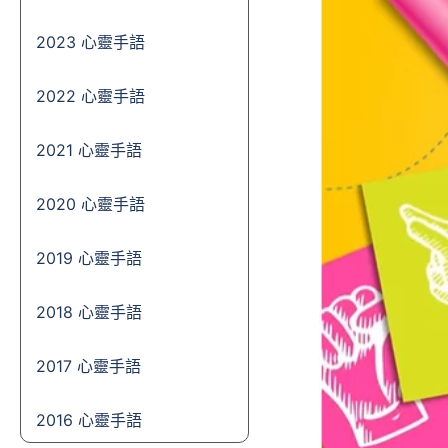
2023 心靈手語
2022 心靈手語
2021 心靈手語
2020 心靈手語
2019 心靈手語
2018 心靈手語
2017 心靈手語
2016 心靈手語