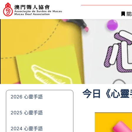
關
今日《心靈
2026 心靈手語
2025 心靈手語
2024 心靈手語