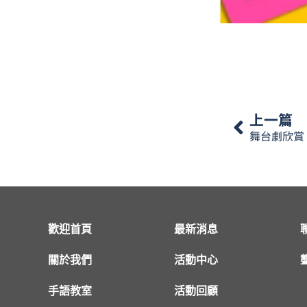
上一篇
舞台劇欣賞
歡迎首頁
最新消息
關於我們
活動中心
手語教室
活動回顧